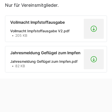
Nur für Vereinsmitglieder.
Vollmacht Impfstoffausgabe
Vollmacht Impfstoffausgabe V2.pdf
205 KB
Jahresmeldung Geflügel zum Impfen
Jahresmeldung Geflügel zum Impfen.pdf
82 KB