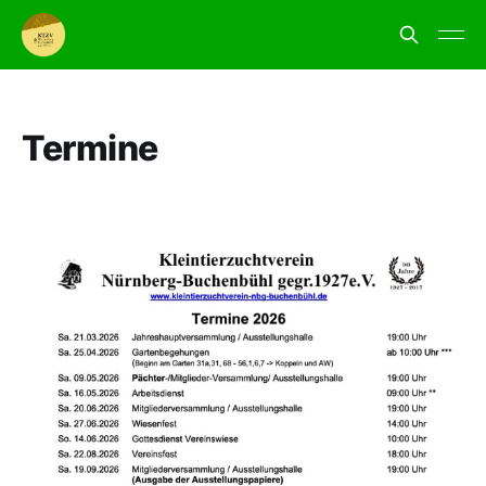
Termine