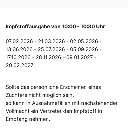
Impfstoffausgabe von 10:00 - 10:30 Uhr
07.02.2026 - 21.03.2026 - 02.05.2026 -
13.06.2026 - 25.07.2026 - 05.09.2026 -
17.10.2026 - 28.11.2026 - 09.01.2027 -
20.02.2027
Sollte das persönliche Erscheinen eines
Züchters nicht möglich sein,
so kann in Ausnahmefällen mit nachstehender
Vollmacht ein Vertreter den Impfstoff in
Empfang nehmen.