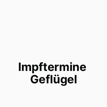
Impftermine 
Geflügel