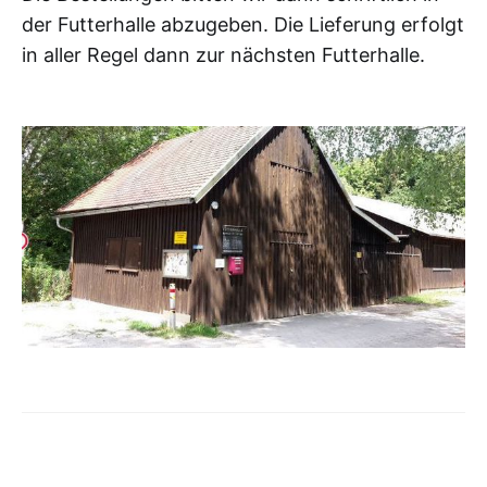
der Futterhalle abzugeben. Die Lieferung erfolgt
in aller Regel dann zur nächsten Futterhalle.