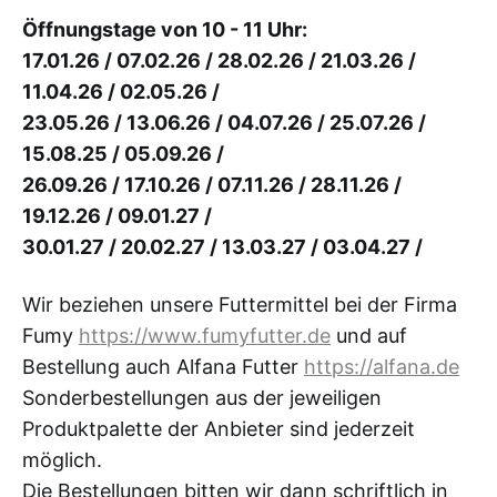
Öffnungstage von 10 - 11 Uhr:
17.01.26 / 07.02.26 / 28.02.26 / 21.03.26 /
11.04.26 / 02.05.26 /
23.05.26 / 13.06.26 / 04.07.26 / 25.07.26 /
15.08.25 / 05.09.26 /
26.09.26 / 17.10.26 / 07.11.26 / 28.11.26 /
19.12.26 / 09.01.27 /
30.01.27 / 20.02.27 / 13.03.27 / 03.04.27 /
Wir beziehen unsere Futtermittel bei der Firma
Fumy
https://www.fumyfutter.de
und auf
Bestellung auch Alfana Futter
https://alfana.de
Sonderbestellungen aus der jeweiligen
Produktpalette der Anbieter sind jederzeit
möglich.
Die Bestellungen bitten wir dann schriftlich in