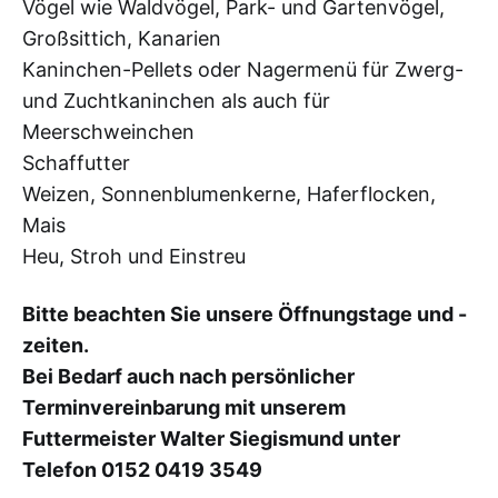
Vögel wie Waldvögel, Park- und Gartenvögel,
Großsittich, Kanarien
Kaninchen-Pellets oder Nagermenü für Zwerg-
und Zuchtkaninchen als auch für
Meerschweinchen
Schaffutter
Weizen, Sonnenblumenkerne, Haferflocken,
Mais
Heu, Stroh und Einstreu
Bitte beachten Sie unsere Öffnungstage und -
zeiten.
Bei Bedarf auch nach persönlicher
Terminvereinbarung mit unserem
Futtermeister Walter Siegismund unter
Telefon 0152 0419 3549